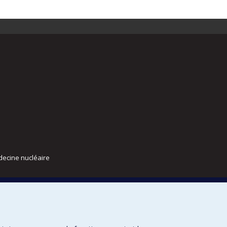
decine nucléaire