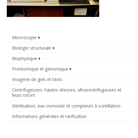
Microscopie
Biologie structurale
Biophysique
Protéomique et génomique
Imagerie de gels et blots
Centrifugeuses: hautes vitesses, ultracentrifugeuses et
leurs rotors
Stérilisation, eau osmosée et compteurs à scintillation
Informations générales et tarification