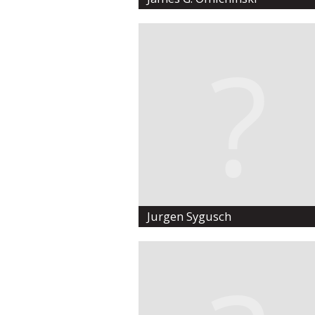
Jurgen Sygusch