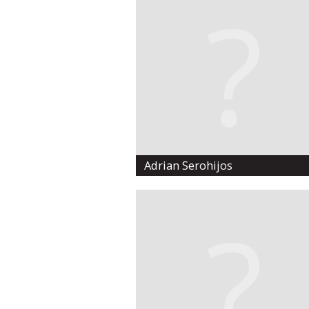
Adrian Serohijos