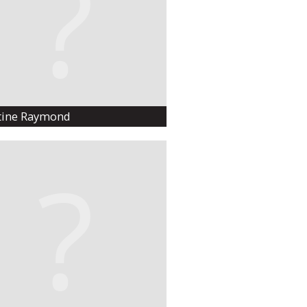
tine Raymond