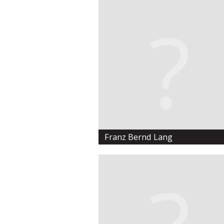
Franz Bernd Lang