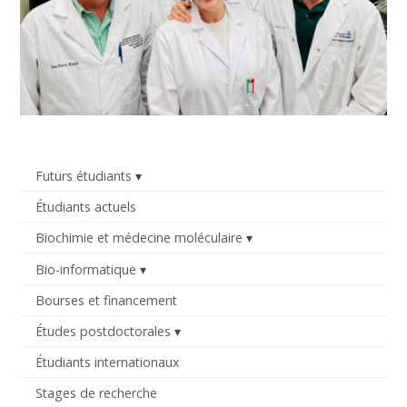
Futurs étudiants
Étudiants actuels
Biochimie et médecine moléculaire
Bio-informatique
Bourses et financement
Études postdoctorales
Étudiants internationaux
Stages de recherche