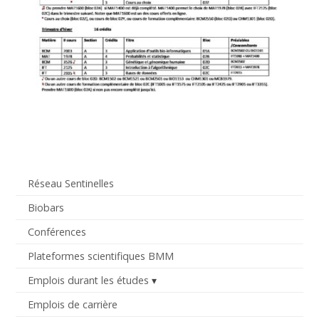
Réseau Sentinelles
Biobars
Conférences
Plateformes scientifiques BMM
Emplois durant les études
Emplois de carrière