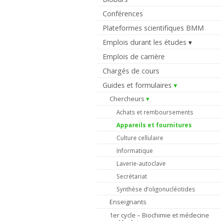
Conférences
Plateformes scientifiques BMM
Emplois durant les études
Emplois de carrière
Chargés de cours
Guides et formulaires
Chercheurs
Achats et remboursements
Appareils et fournitures
Culture cellulaire
Informatique
Laverie-autoclave
Secrétariat
Synthèse d’oligonucléotides
Enseignants
1er cycle – Biochimie et médecine