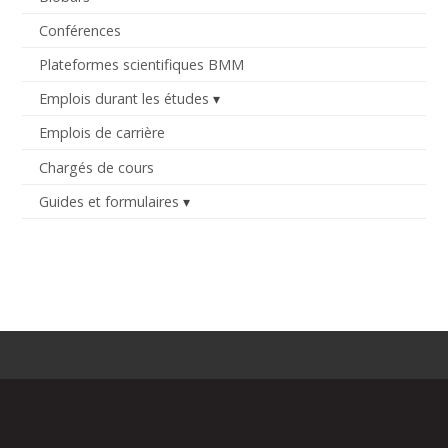
Conférences
Plateformes scientifiques BMM
Emplois durant les études
Emplois de carrière
Chargés de cours
Guides et formulaires