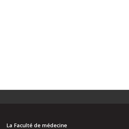
La Faculté de médecine