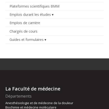
Plateformes scientifiques BMM
Emplois durant les études
Emplois de carrière
Chargés de cours
Guides et formulaires
La Faculté de médecine
Départements
Anesthésiologie et de médecine de la douleur
Biochimie et médecine moléculaire