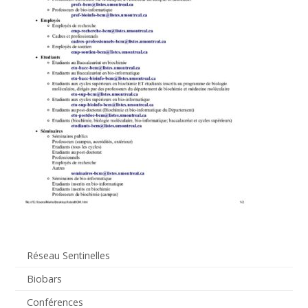
Réseau Sentinelles
Biobars
Conférences