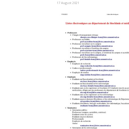
17 August 2021