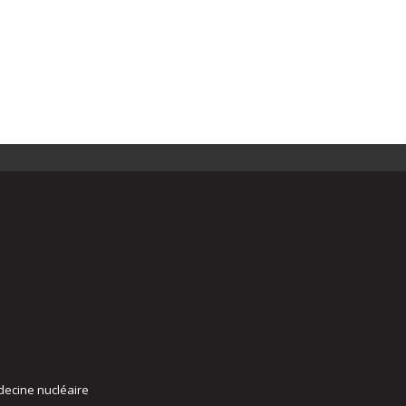
decine nucléaire