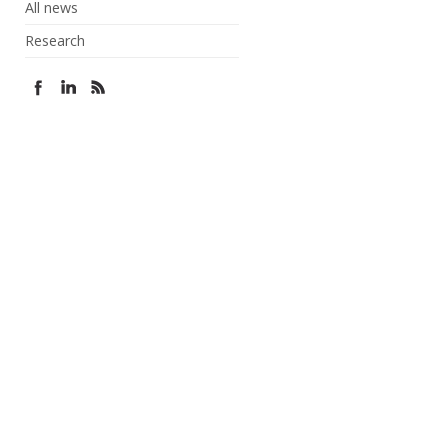
All news
Research