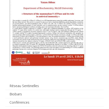
Réseau Sentinelles
Biobars
Conférences