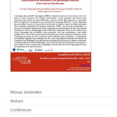
Réseau Sentinelles
Biobars
Conférences