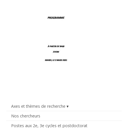
Axes et thèmes de recherche
Nos chercheurs
Postes aux 2e, 3e cycles et postdoctorat