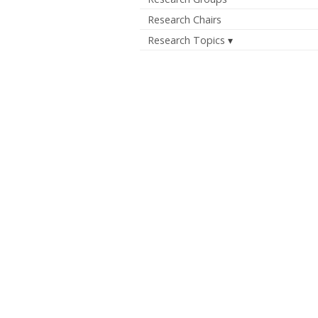
Research Chairs
Research Topics