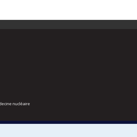
decine nucléaire