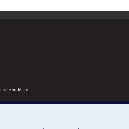
decine nucléaire