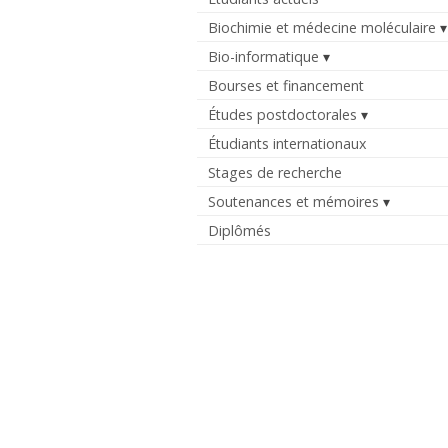
Biochimie et médecine moléculaire
Bio-informatique
Bourses et financement
Études postdoctorales
Étudiants internationaux
Stages de recherche
Soutenances et mémoires
Diplômés