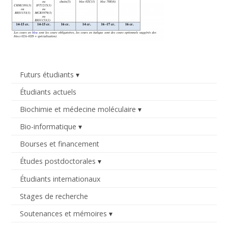
Futurs étudiants
Étudiants actuels
Biochimie et médecine moléculaire
Bio-informatique
Bourses et financement
Études postdoctorales
Étudiants internationaux
Stages de recherche
Soutenances et mémoires