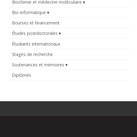
Biochimie et médecine moléculaire
Bio-informatique
Bourses et financement
Études postdoctorales
Étudiants internationaux
Stages de recherche
Soutenances et mémoires
Diplômés