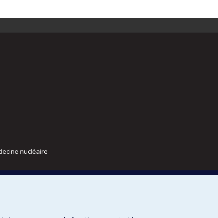
decine nucléaire