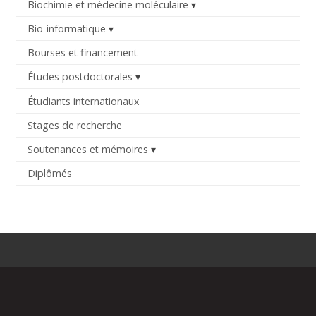
Biochimie et médecine moléculaire
Bio-informatique
Bourses et financement
Études postdoctorales
Étudiants internationaux
Stages de recherche
Soutenances et mémoires
Diplômés