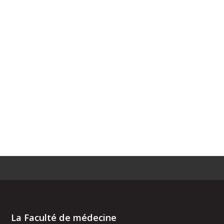
La Faculté de médecine