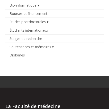
Bio-informatique
Bourses et financement
Études postdoctorales
Étudiants internationaux
Stages de recherche
Soutenances et mémoires
Diplômés
La Faculté de médecine