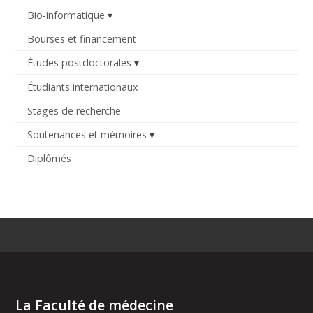
Bio-informatique
Bourses et financement
Études postdoctorales
Étudiants internationaux
Stages de recherche
Soutenances et mémoires
Diplômés
La Faculté de médecine