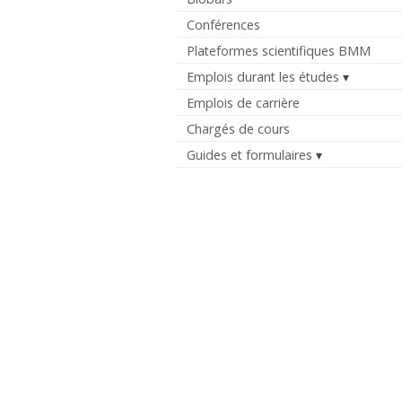
Conférences
Plateformes scientifiques BMM
Emplois durant les études
Emplois de carrière
Chargés de cours
Guides et formulaires