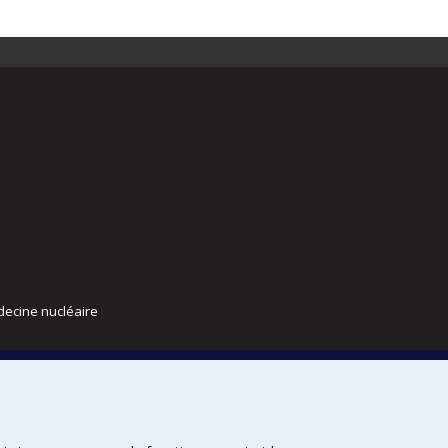
decine nucléaire