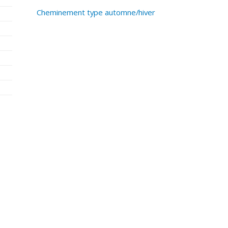
Cheminement type automne/hiver