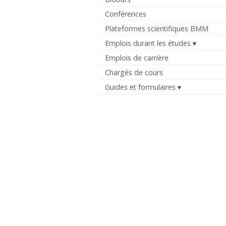
Conférences
Plateformes scientifiques BMM
Emplois durant les études
Emplois de carrière
Chargés de cours
Guides et formulaires