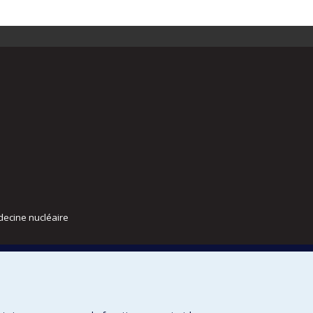
decine nucléaire