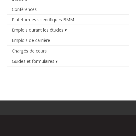
Conférences
Plateformes scientifiques BMM
Emplois durant les études
Emplois de carrière
Chargés de cours
Guides et formulaires