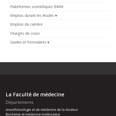
Plateformes scientifiques BMM
Emplois durant les études
Emplois de carrière
Chargés de cours
Guides et formulaires
La Faculté de médecine
Départements
Anesthésiologie et de médecine de la douleur
Biochimie et médecine moléculaire