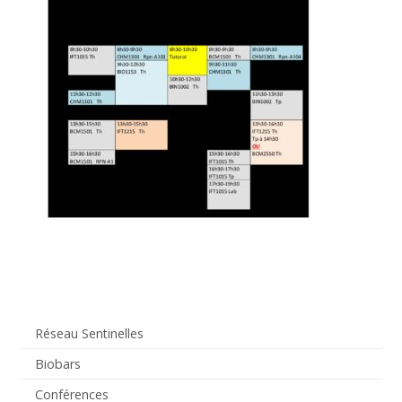
Réseau Sentinelles
Biobars
Conférences