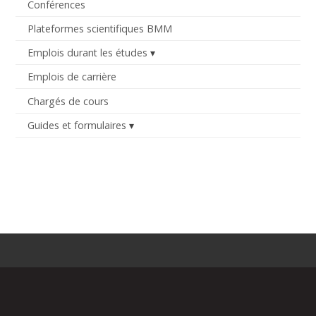
Conférences
Plateformes scientifiques BMM
Emplois durant les études
Emplois de carrière
Chargés de cours
Guides et formulaires