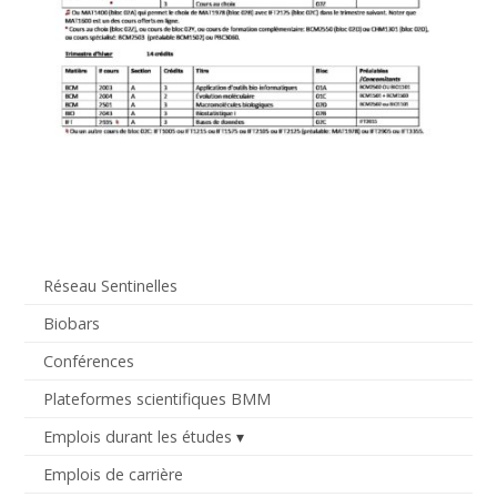
Réseau Sentinelles
Biobars
Conférences
Plateformes scientifiques BMM
Emplois durant les études
Emplois de carrière