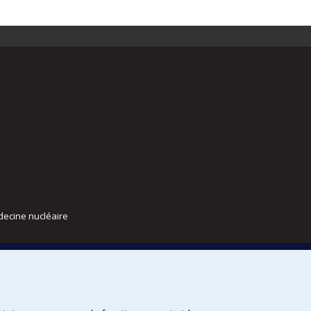
decine nucléaire