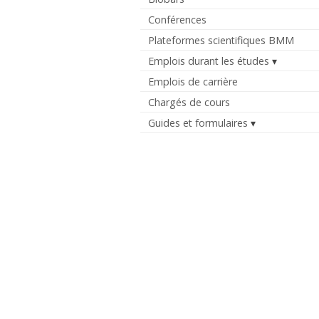
Conférences
Plateformes scientifiques BMM
Emplois durant les études
Emplois de carrière
Chargés de cours
Guides et formulaires