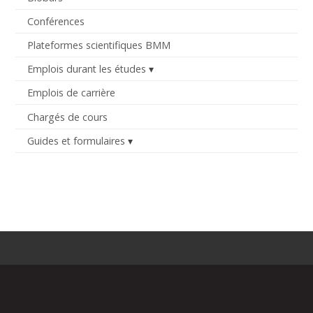
Conférences
Plateformes scientifiques BMM
Emplois durant les études
Emplois de carrière
Chargés de cours
Guides et formulaires