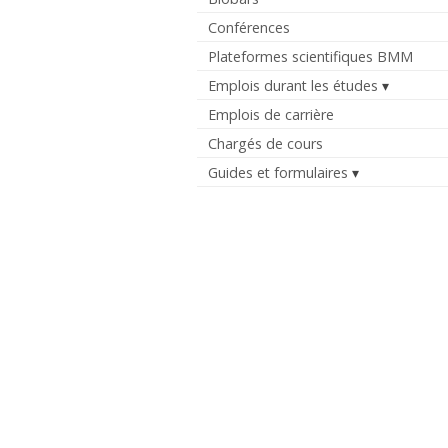
Conférences
Plateformes scientifiques BMM
Emplois durant les études
Emplois de carrière
Chargés de cours
Guides et formulaires