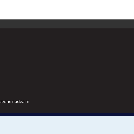
decine nucléaire