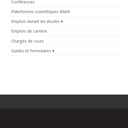
Conférences
Plateformes scientifiques BMM
Emplois durant les études
Emplois de carrière
Chargés de cours
Guides et formulaires