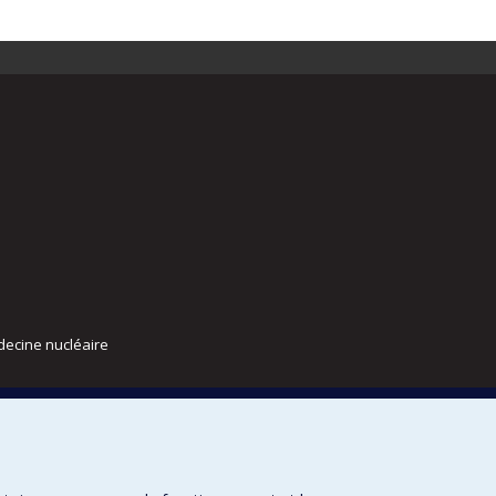
decine nucléaire