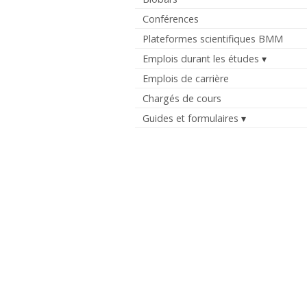
Conférences
Plateformes scientifiques BMM
Emplois durant les études
Emplois de carrière
Chargés de cours
Guides et formulaires