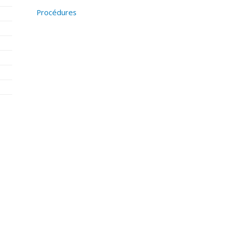
Procédures