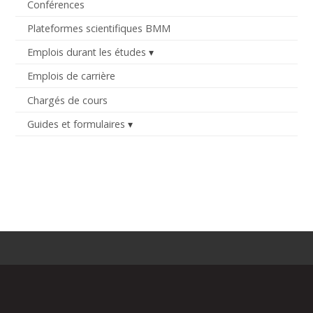
Conférences
Plateformes scientifiques BMM
Emplois durant les études
Emplois de carrière
Chargés de cours
Guides et formulaires