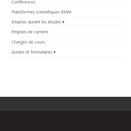
Conférences
Plateformes scientifiques BMM
Emplois durant les études
Emplois de carrière
Chargés de cours
Guides et formulaires