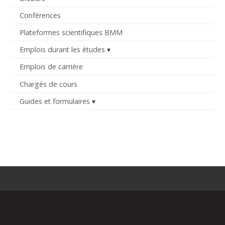
Conférences
Plateformes scientifiques BMM
Emplois durant les études
Emplois de carrière
Chargés de cours
Guides et formulaires