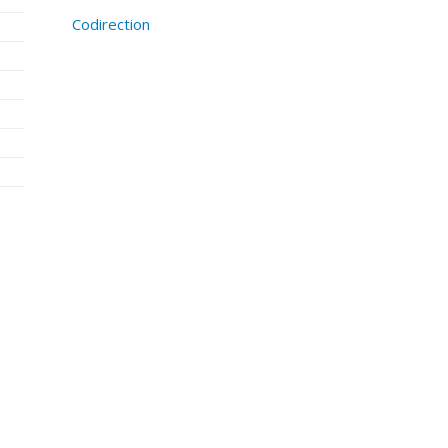
Codirection