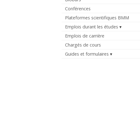
Conférences
Plateformes scientifiques BMM
Emplois durant les études
Emplois de carrière
Chargés de cours
Guides et formulaires