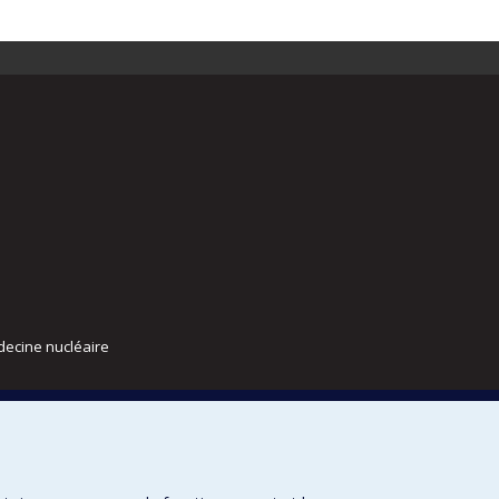
decine nucléaire