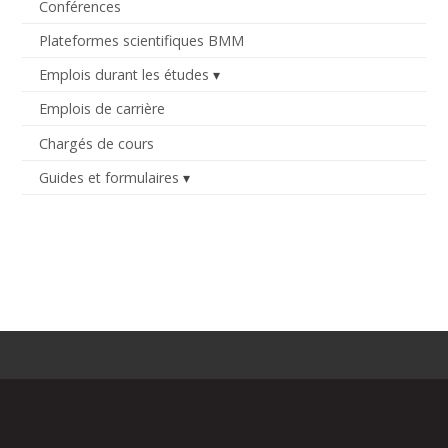
Conférences
Plateformes scientifiques BMM
Emplois durant les études
Emplois de carrière
Chargés de cours
Guides et formulaires