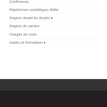
Conférences
Plateformes scientifiques BMM
Emplois durant les études
Emplois de carrière
Chargés de cours
Guides et formulaires