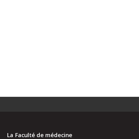
La Faculté de médecine