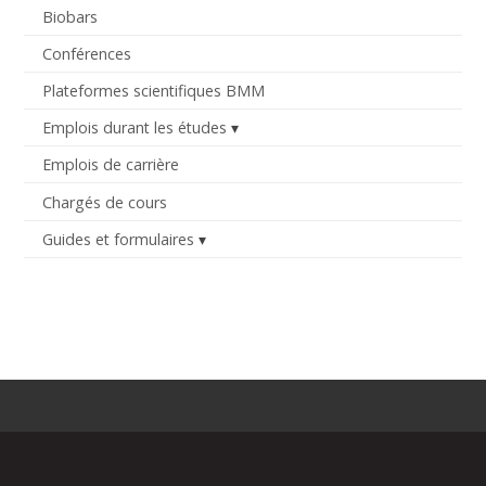
Biobars
Conférences
Plateformes scientifiques BMM
Emplois durant les études
Emplois de carrière
Chargés de cours
Guides et formulaires