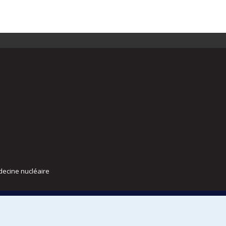
decine nucléaire