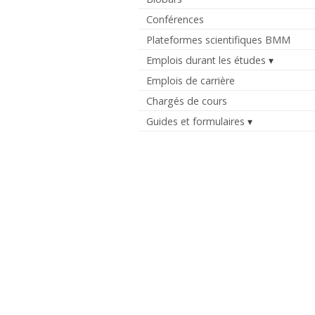
Conférences
Plateformes scientifiques BMM
Emplois durant les études
Emplois de carrière
Chargés de cours
Guides et formulaires