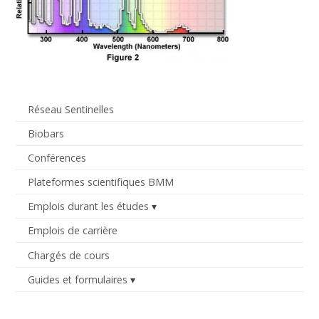
Réseau Sentinelles
Biobars
Conférences
Plateformes scientifiques BMM
Emplois durant les études
Emplois de carrière
Chargés de cours
Guides et formulaires