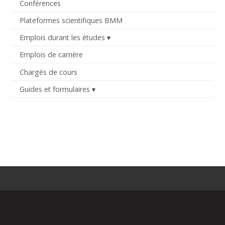
Conférences
Plateformes scientifiques BMM
Emplois durant les études
Emplois de carrière
Chargés de cours
Guides et formulaires