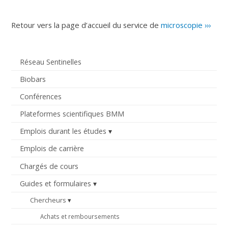
Retour vers la page d’accueil du service de
microscopie ›››
Réseau Sentinelles
Biobars
Conférences
Plateformes scientifiques BMM
Emplois durant les études
Emplois de carrière
Chargés de cours
Guides et formulaires
Chercheurs
Achats et remboursements