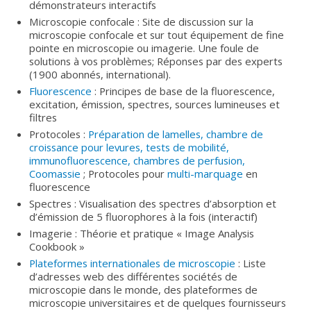
démonstrateurs interactifs
Microscopie confocale : Site de discussion sur la
microscopie confocale et sur tout équipement de fine
pointe en microscopie ou imagerie. Une foule de
solutions à vos problèmes; Réponses par des experts
(1900 abonnés, international).
Fluorescence
: Principes de base de la fluorescence,
excitation, émission, spectres, sources lumineuses et
filtres
Protocoles :
Préparation de lamelles, chambre de
croissance pour levures, tests de mobilité,
immunofluorescence, chambres de perfusion,
Coomassie
; Protocoles pour
multi-marquage
en
fluorescence
Spectres : Visualisation des spectres d’absorption et
d’émission de 5 fluorophores à la fois (interactif)
Imagerie : Théorie et pratique « Image Analysis
Cookbook »
Plateformes internationales de microscopie
: Liste
d’adresses web des différentes sociétés de
microscopie dans le monde, des plateformes de
microscopie universitaires et de quelques fournisseurs