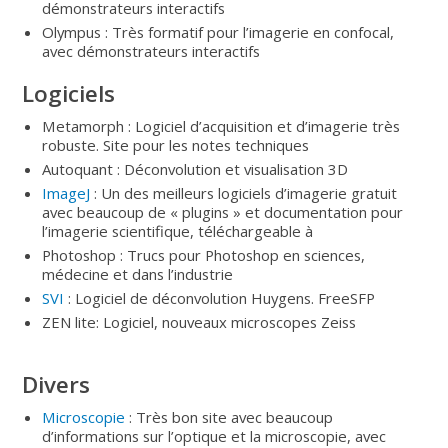
démonstrateurs interactifs
Olympus : Très formatif pour l’imagerie en confocal,
avec démonstrateurs interactifs
Logiciels
Metamorph : Logiciel d’acquisition et d’imagerie très
robuste. Site pour les notes techniques
Autoquant : Déconvolution et visualisation 3D
ImageJ
: Un des meilleurs logiciels d’imagerie gratuit
avec beaucoup de « plugins » et documentation pour
l’imagerie scientifique, téléchargeable à
Photoshop : Trucs pour Photoshop en sciences,
médecine et dans l’industrie
SVI
: Logiciel de déconvolution Huygens. FreeSFP
ZEN lite: Logiciel, nouveaux microscopes Zeiss
Divers
Microscopie
: Très bon site avec beaucoup
d’informations sur l’optique et la microscopie, avec