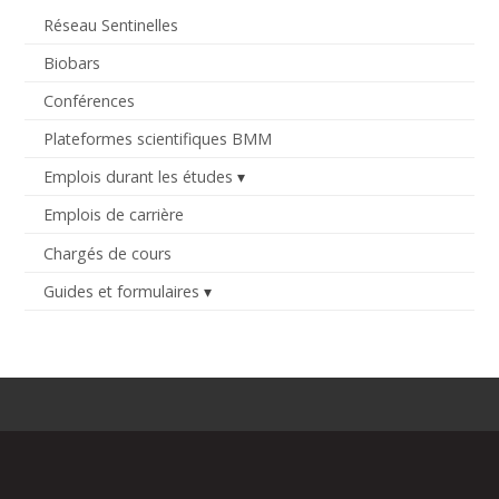
Réseau Sentinelles
Biobars
Conférences
Plateformes scientifiques BMM
Emplois durant les études
Emplois de carrière
Chargés de cours
Guides et formulaires