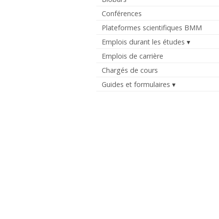
Conférences
Plateformes scientifiques BMM
Emplois durant les études
Emplois de carrière
Chargés de cours
Guides et formulaires