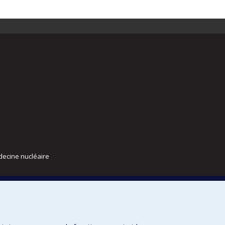
decine nucléaire