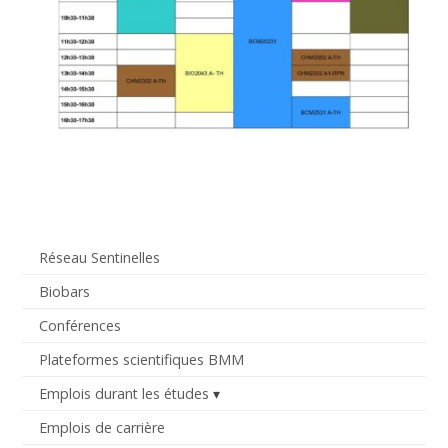
Réseau Sentinelles
Biobars
Conférences
Plateformes scientifiques BMM
Emplois durant les études
Emplois de carrière