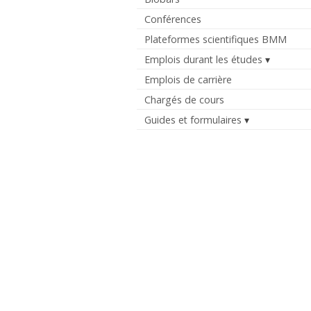
Conférences
Plateformes scientifiques BMM
Emplois durant les études
Emplois de carrière
Chargés de cours
Guides et formulaires