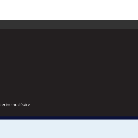
decine nucléaire