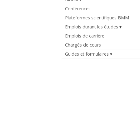
Conférences
Plateformes scientifiques BMM
Emplois durant les études
Emplois de carrière
Chargés de cours
Guides et formulaires