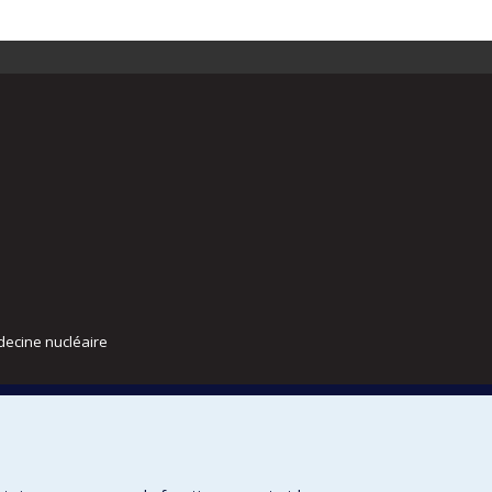
decine nucléaire